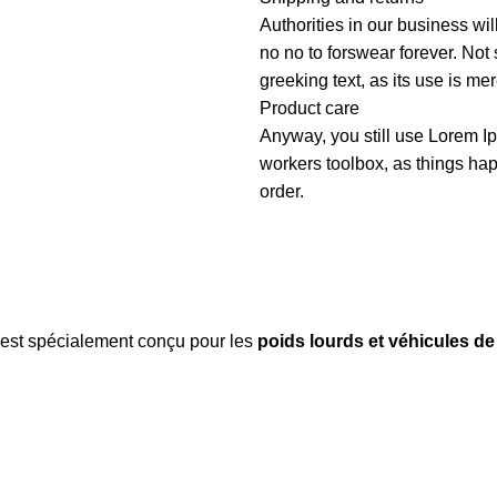
Authorities in our business wil
no no to forswear forever. Not 
greeking text, as its use is m
Product care
Anyway, you still use Lorem Ip
workers toolbox, as things hap
order.
est spécialement conçu pour les
poids lourds et véhicules de