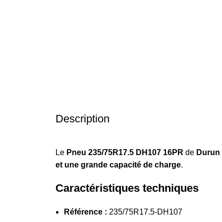
Description
Le
Pneu 235/75R17.5 DH107 16PR
de
Durun
et une grande capacité de charge
.
Caractéristiques techniques
Référence :
235/75R17.5-DH107