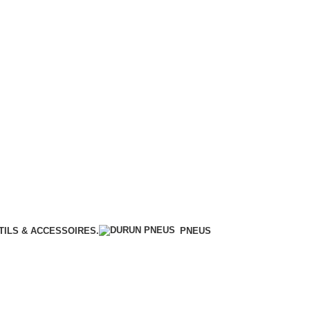
TILS & ACCESSOIRES.
PNEUS