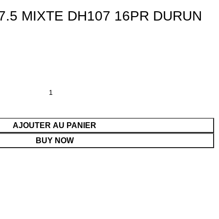
7.5 MIXTE DH107 16PR DURUN
AJOUTER AU PANIER
BUY NOW