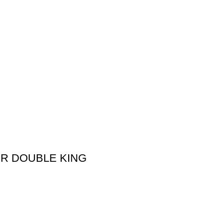
ER DOUBLE KING