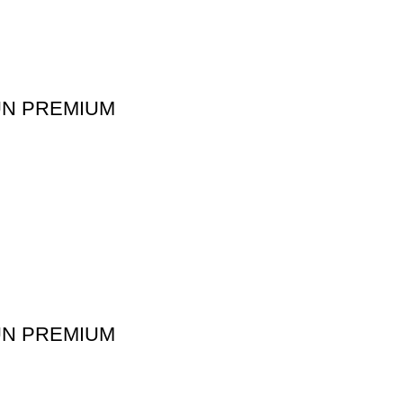
UN PREMIUM
UN PREMIUM