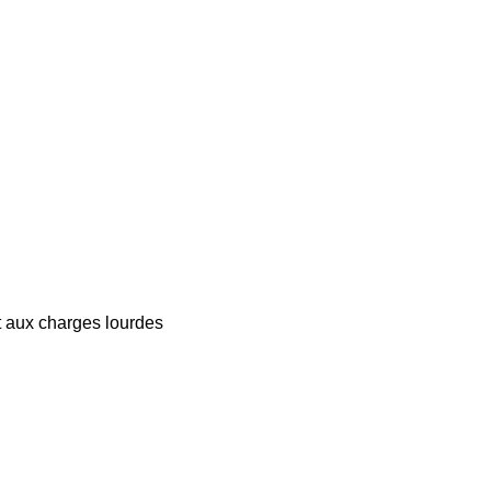
t aux charges lourdes