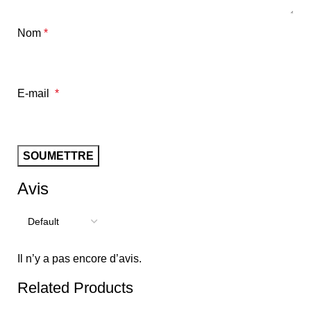
Nom
*
E-mail
*
Avis
Il n’y a pas encore d’avis.
Related Products