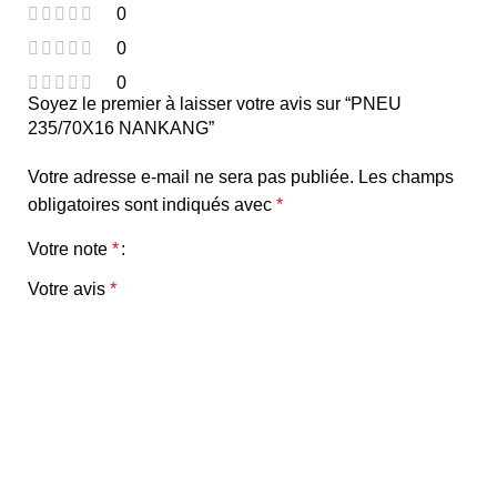
0
0
0
Soyez le premier à laisser votre avis sur “PNEU
235/70X16 NANKANG”
Votre adresse e-mail ne sera pas publiée.
Les champs
obligatoires sont indiqués avec
*
Votre note
*
Votre avis
*