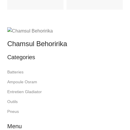
Chamsul Behoririka
Categories
Batteries
Ampoule Osram
Entretien Gladiator
Outils
Pneus
Menu