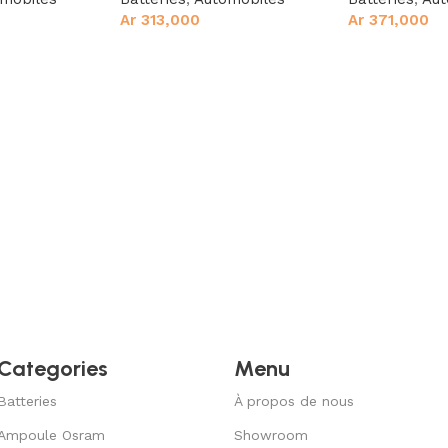
Ar
313,000
Ar
371,000
Categories
Menu
Batteries
À propos de nous
Ampoule Osram
Showroom