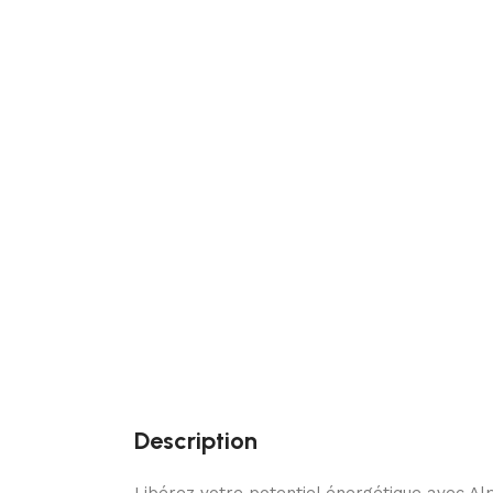
Description