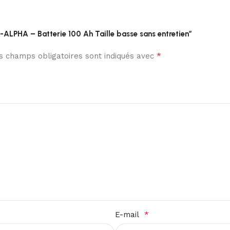
B-ALPHA – Batterie 100 Ah Taille basse sans entretien”
*
s champs obligatoires sont indiqués avec
*
E-mail