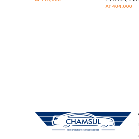
Ar
404,000