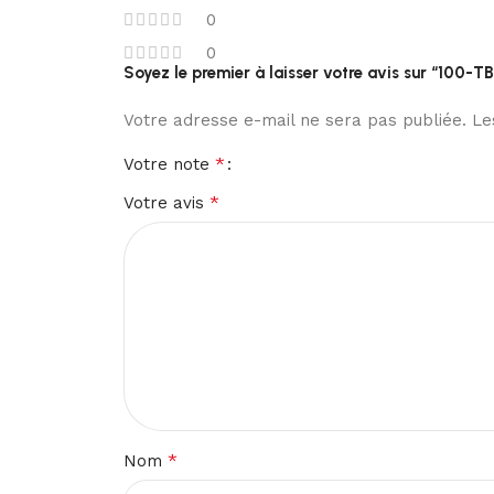
0
0
Soyez le premier à laisser votre avis sur “100-T
Votre adresse e-mail ne sera pas publiée.
Le
*
Votre note
*
Votre avis
*
Nom