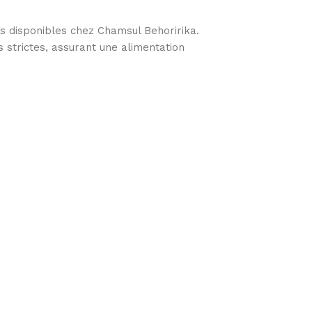
is disponibles chez Chamsul Behoririka.
strictes, assurant une alimentation