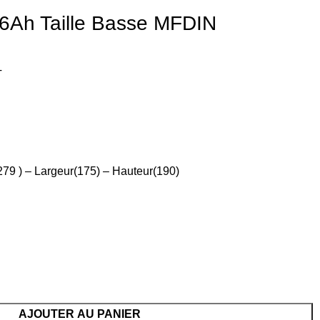
6Ah Taille Basse MFDIN
T
79 ) – Largeur(175) – Hauteur(190)
AJOUTER AU PANIER