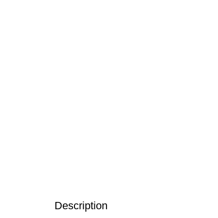
Description