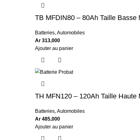
TB MFDIN80 – 80Ah Taille Basse
Batteries
,
Automobiles
Ar
313,000
Ajouter au panier
TH MFN120 – 120Ah Taille Haute
Batteries
,
Automobiles
Ar
485,000
Ajouter au panier