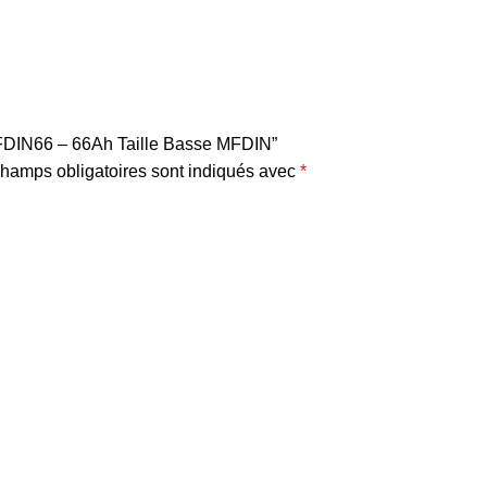
 MFDIN66 – 66Ah Taille Basse MFDIN”
hamps obligatoires sont indiqués avec
*