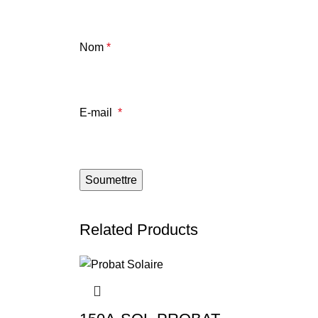
Nom
*
E-mail
*
Related Products