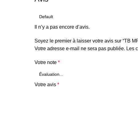
Il n’y a pas encore d’avis.
Soyez le premier à laisser votre avis sur “TB
Votre adresse e-mail ne sera pas publiée.
Les c
Votre note
*
Votre avis
*