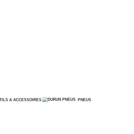
TILS & ACCESSOIRES.
PNEUS