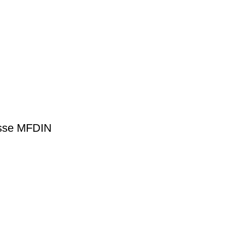
asse MFDIN