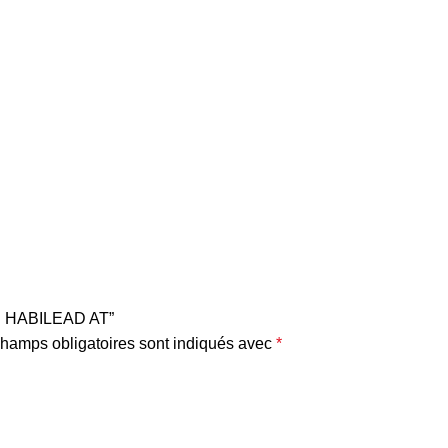
NEU HABILEAD AT”
hamps obligatoires sont indiqués avec
*