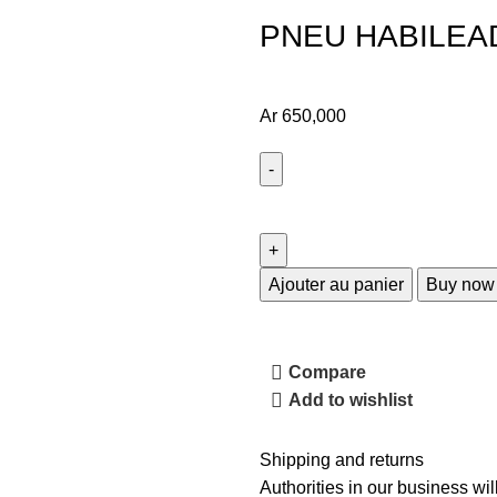
PNEU HABILEA
Ar
650,000
Ajouter au panier
Buy now
Compare
Add to wishlist
Shipping and returns
Authorities in our business wil