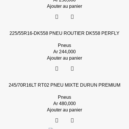
Ajouter au panier
225/55R16-DK558 PNEU ROUTIER DK558 PERFLY
Pneus
Ar
244,000
Ajouter au panier
245/70R16LT RT02 PNEU MIXTE DURUN PREMIUM
Pneus
Ar
480,000
Ajouter au panier