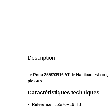
Description
Le
Pneu 255/70R16 AT
de
Habilead
est conçu 
pick-up
.
Caractéristiques techniques
Référence :
255/70R16-HB