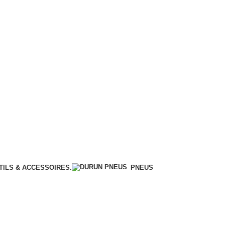
TILS & ACCESSOIRES.
PNEUS