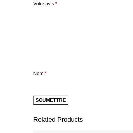
Votre avis
*
Nom
*
Related Products