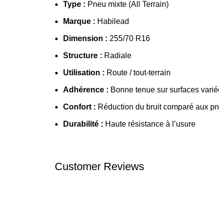
Type :
Pneu mixte (All Terrain)
Marque :
Habilead
Dimension :
255/70 R16
Structure :
Radiale
Utilisation :
Route / tout-terrain
Adhérence :
Bonne tenue sur surfaces varié
Confort :
Réduction du bruit comparé aux pne
Durabilité :
Haute résistance à l’usure
Customer Reviews