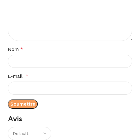
*
Nom
*
E-mail
Avis