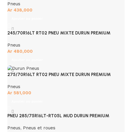
Pneus
Ar
438,000
Ajouter au panier
245/70R16LT RT02 PNEU MIXTE DURUN PREMIUM
Pneus
Ar
480,000
Ajouter au panier
275/70R16LT RT02 PNEU MIXTE DURUN PREMIUM
Pneus
Ar
581,000
Ajouter au panier
PNEU 285/75R16LT-RT05L MUD DURUN PREMIUM
Pneus
,
Pneus et roues