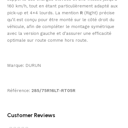
160 km/h, tout en étant particulièrement adapté aux
pick-up et 4×4 lourds. La mention
R
(Right) précise
qu’il est conçu pour être monté sur le côté droit du
véhicule, afin de compléter le montage symétrique
avec la version gauche et d’assurer une efficacité
optimale sur route comme hors route.
Marque: DURUN
Référence:
285/75R16LT-RT05R
Customer Reviews