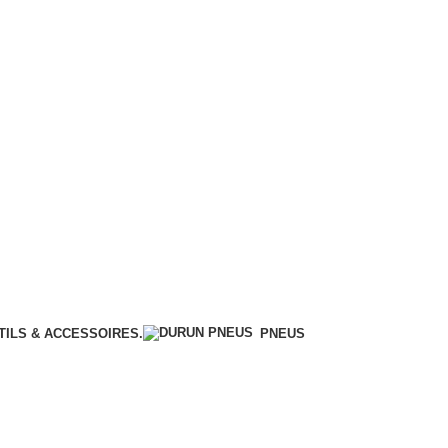
TILS & ACCESSOIRES.
PNEUS