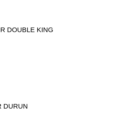
ER DOUBLE KING
ER DURUN