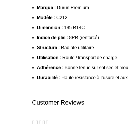
Marque :
Durun Premium
Modèle :
C212
Dimension :
185 R14C
Indice de plis :
8PR (renforcé)
Structure :
Radiale utilitaire
Utilisation :
Route / transport de charge
Adhérence :
Bonne tenue sur sol sec et mou
Durabilité :
Haute résistance à l’usure et au
Customer Reviews