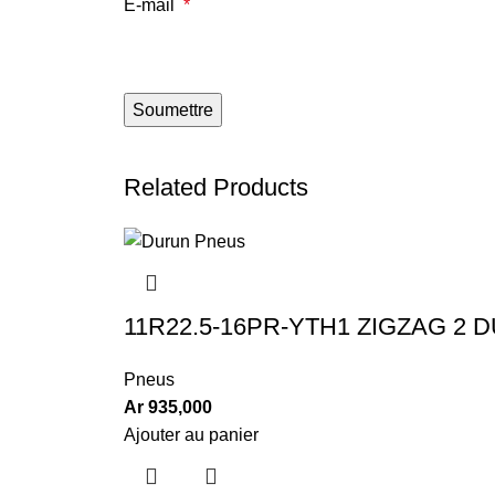
E-mail
*
Related Products
11R22.5-16PR-YTH1 ZIGZAG 2 
Pneus
Ar
935,000
Ajouter au panier