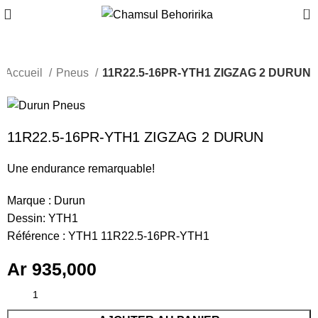
0
Accueil
Pneus
11R22.5-16PR-YTH1 ZIGZAG 2 DURUN
11R22.5-16PR-YTH1 ZIGZAG 2 DURUN
Une endurance remarquable!
Marque : Durun
Dessin: YTH1
Référence : YTH1 11R22.5-16PR-YTH1
Ar
935,000