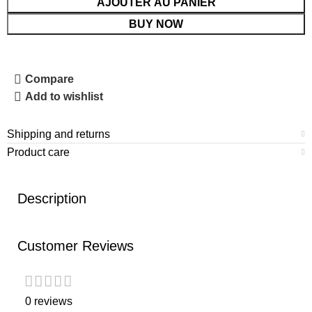
AJOUTER AU PANIER
BUY NOW
Compare
Add to wishlist
Shipping and returns
Product care
Description
Customer Reviews
0 reviews