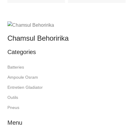
Chamsul Behoririka
Categories
Batteries
Ampoule Osram
Entretien Gladiator
Outils
Pneus
Menu